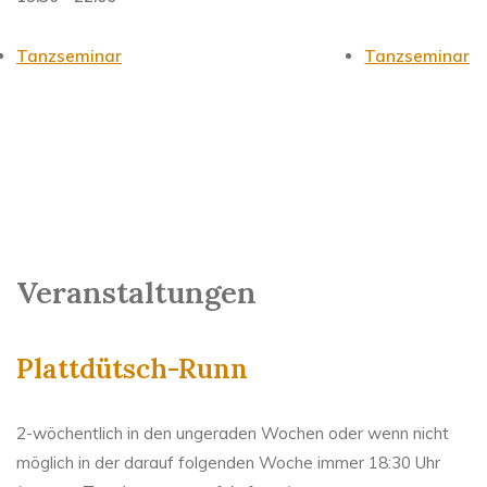
Tanzseminar
Tanzseminar
Veranstaltungen
Plattdütsch-Runn
2-wöchentlich in den ungeraden Wochen oder wenn nicht
möglich in der darauf folgenden Woche immer 18:30 Uhr