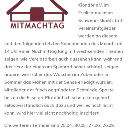
Klöndör e.V. im
Freilichtmuseum
Schwerin-Mueß statt.
Vereinsmitglieder
werden an diesem
und den folgenden letzten Sonnabenden des Monats ab
14 Uhr einen Nachmittag lang mit wechselnden Themen
zeigen, wie Vereinsarbeit auch aussehen kann: während
das Herz der einen am Spinnrad höher schlägt, zeigen
andere, wie früher das Waschen im Zuber oder im
Sommer das Mähen mit der Sense erledigt wurden.
Mitglieder der frisch gegründeten Schmiede-Sparte
heizen die Esse an. Platdüütsch schnacken gehört
selbstverständlich auch dazu und wer es noch nicht
kann, wird hier vielleicht nachhaltig inspiriert.
Die weiteren Termine sind 25.04., 30.05., 27.06., 26.09.