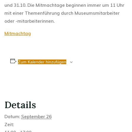
und 31.10. Die Mitmachtage beginnen immer um 11 Uhr
mit einer Themenführung durch Museumsmitarbeiter
oder -mitarbeiterinnen.
Mitmachtag
Zum Kalender hinzufügen
Details
Datum:
September 26
Zeit: