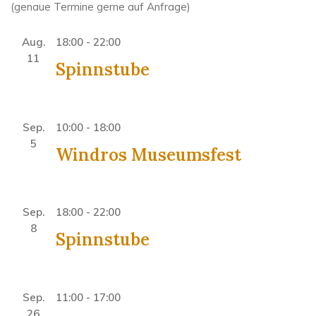
(genaue Termine gerne auf Anfrage)
Aug.
18:00
-
22:00
11
Spinnstube
Sep.
10:00
-
18:00
5
Windros Museumsfest
Sep.
18:00
-
22:00
8
Spinnstube
Sep.
11:00
-
17:00
26