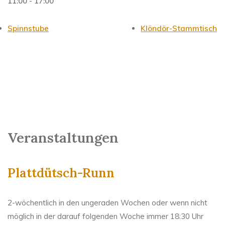
11:00 - 17:00
Spinnstube
Klöndör-Stammtisch
Veranstaltungen
Plattdütsch-Runn
2-wöchentlich in den ungeraden Wochen oder wenn nicht
möglich in der darauf folgenden Woche immer 18:30 Uhr