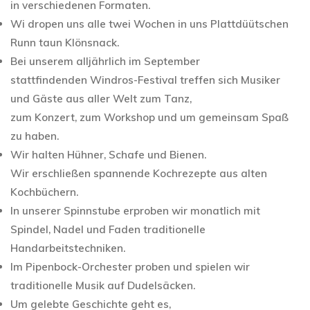
in verschiedenen Formaten.
Wi dropen uns alle twei Wochen in uns Plattdüütschen
Runn taun Klönsnack.
Bei unserem alljährlich im September
stattfindenden Windros-Festival treffen sich Musiker
und Gäste aus aller Welt zum Tanz,
zum Konzert, zum Workshop und um gemeinsam Spaß
zu haben.
Wir halten Hühner, Schafe und Bienen.
Wir erschließen spannende Kochrezepte aus alten
Kochbüchern.
In unserer Spinnstube erproben wir monatlich mit
Spindel, Nadel und Faden traditionelle
Handarbeitstechniken.
Im Pipenbock-Orchester proben und spielen wir
traditionelle Musik auf Dudelsäcken.
Um gelebte Geschichte geht es,