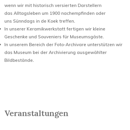
wenn wir mit historisch versierten Darstellern
das Alltagsleben um 1900 nachempfinden oder
uns Sünndags in de Koek treffen.
In unserer Keramikwerkstatt fertigen wir kleine
Geschenke und Souveniers für Museumsgäste.
In unserem Bereich der Foto-Archivare unterstützen wir
das Museum bei der Archivierung ausgewählter
Bildbestände.
Veranstaltungen