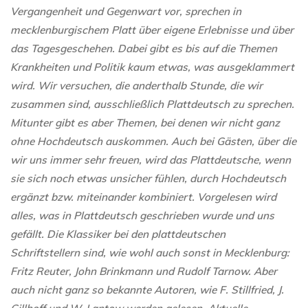
Vergangenheit und Gegenwart vor, sprechen in
mecklenburgischem Platt über eigene Erlebnisse und über
das Tagesgeschehen. Dabei gibt es bis auf die Themen
Krankheiten und Politik kaum etwas, was ausgeklammert
wird. Wir versuchen, die anderthalb Stunde, die wir
zusammen sind, ausschließlich Plattdeutsch zu sprechen.
Mitunter gibt es aber Themen, bei denen wir nicht ganz
ohne Hochdeutsch auskommen. Auch bei Gästen, über die
wir uns immer sehr freuen, wird das Plattdeutsche, wenn
sie sich noch etwas unsicher fühlen, durch Hochdeutsch
ergänzt bzw. miteinander kombiniert. Vorgelesen wird
alles, was in Plattdeutsch geschrieben wurde und uns
gefällt. Die Klassiker bei den plattdeutschen
Schriftstellern sind, wie wohl auch sonst in Mecklenburg:
Fritz Reuter, John Brinkmann und Rudolf Tarnow. Aber
auch nicht ganz so bekannte Autoren, wie F. Stillfried, J.