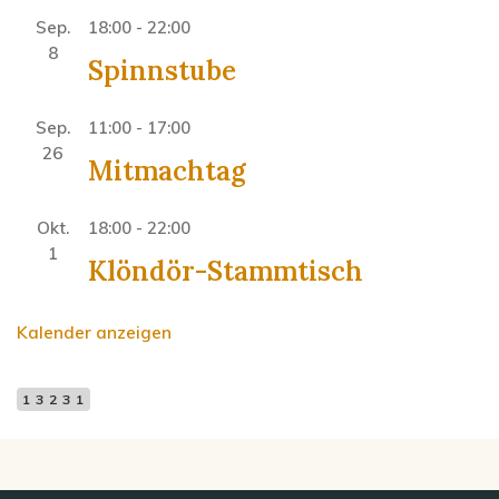
Sep.
18:00
-
22:00
8
Spinnstube
Sep.
11:00
-
17:00
26
Mitmachtag
Okt.
18:00
-
22:00
1
Klöndör-Stammtisch
Kalender anzeigen
13231