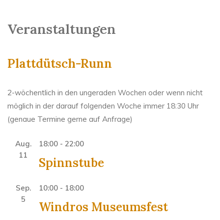
Veranstaltungen
Plattdütsch-Runn
2-wöchentlich in den ungeraden Wochen oder wenn nicht
möglich in der darauf folgenden Woche immer 18:30 Uhr
(genaue Termine gerne auf Anfrage)
Aug.
18:00
-
22:00
11
Spinnstube
Sep.
10:00
-
18:00
5
Windros Museumsfest