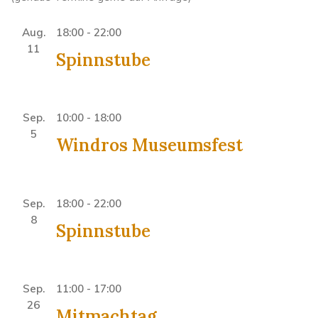
Aug.
18:00
-
22:00
11
Spinnstube
Sep.
10:00
-
18:00
5
Windros Museumsfest
Sep.
18:00
-
22:00
8
Spinnstube
Sep.
11:00
-
17:00
26
Mitmachtag