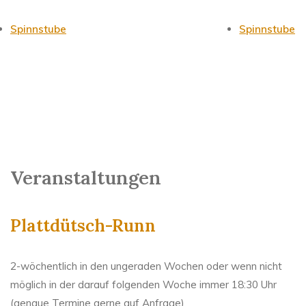
Spinnstube
Spinnstube
Veranstaltungen
Plattdütsch-Runn
2-wöchentlich in den ungeraden Wochen oder wenn nicht
möglich in der darauf folgenden Woche immer 18:30 Uhr
(genaue Termine gerne auf Anfrage)