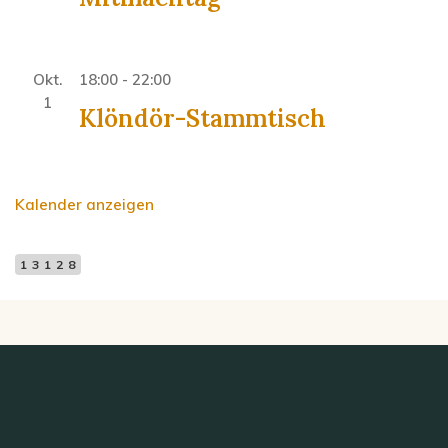
Okt.
18:00
-
22:00
1
Klöndör-Stammtisch
Kalender anzeigen
13128