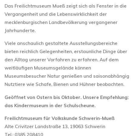
Das Freilichtmuseum Mueß zeigt sich als Fenster in die
Vergangenheit und die Lebenswirklichkeit der
mecklenburgischen Landbevölkerung vergangener
Jahrhunderte.
Viele anschaulich gestaltete Ausstellungsbereiche
bieten reichlich Gelegenheiten, erstaunliche Dinge über
den Alltag unserer Vorfahren zu erfahren. Auf dem
weitläufigen Museumsgelände können
Museumsbesucher Natur genießen und saisonabhängig
Nutztiere wie Schafe, Bienen und Hühner beobachten.
Geöffnet von Ostern bis Oktober. Unsere Empfehlung:
das Kindermuseum in der Schulscheune.
Freilichtmuseum für Volkskunde Schwerin-Mueß
Alte Crivitzer Landstraße 13, 19063 Schwerin
Tel.: 0385 208410