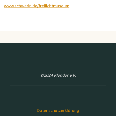
www.schwerin.de/freilichtmuseum
©2024 Klöndör e.V.
Datenschutzerklärung