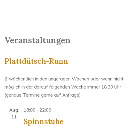
Veranstaltungen
Plattdütsch-Runn
2-wöchentlich in den ungeraden Wochen oder wenn nicht
möglich in der darauf folgenden Woche immer 18:30 Uhr
(genaue Termine gerne auf Anfrage)
Aug.
18:00
-
22:00
11
Spinnstube