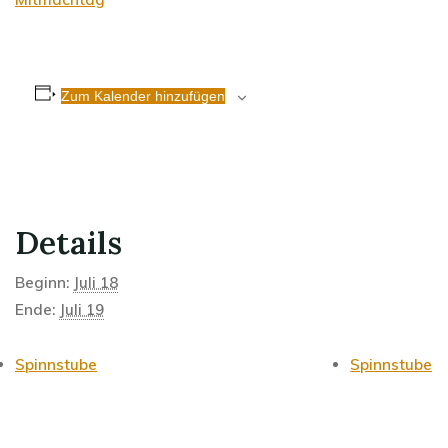
Zum Kalender hinzufügen
Details
Beginn:
Juli 18
Ende:
Juli 19
Spinnstube
Spinnstube