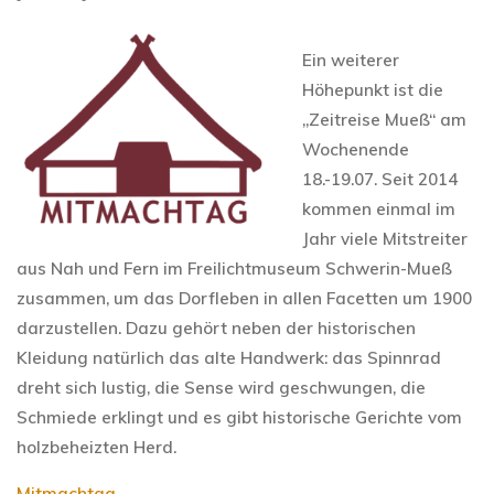
Ein weiterer
Höhepunkt ist die
„Zeitreise Mueß“ am
Wochenende
18.-19.07. Seit 2014
kommen einmal im
Jahr viele Mitstreiter
aus Nah und Fern im Freilichtmuseum Schwerin-Mueß
zusammen, um das Dorfleben in allen Facetten um 1900
darzustellen. Dazu gehört neben der historischen
Kleidung natürlich das alte Handwerk: das Spinnrad
dreht sich lustig, die Sense wird geschwungen, die
Schmiede erklingt und es gibt historische Gerichte vom
holzbeheizten Herd.
Mitmachtag