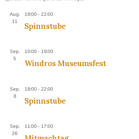
Aug.
18:00
-
22:00
11
Spinnstube
Sep.
10:00
-
18:00
5
Windros Museumsfest
Sep.
18:00
-
22:00
8
Spinnstube
Sep.
11:00
-
17:00
26
Mitmachtag