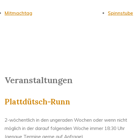
Mitmachtag
Spinnstube
Veranstaltungen
Plattdütsch-Runn
2-wöchentlich in den ungeraden Wochen oder wenn nicht
möglich in der darauf folgenden Woche immer 18:30 Uhr
(genaue Termine gerne auf Anfrage)