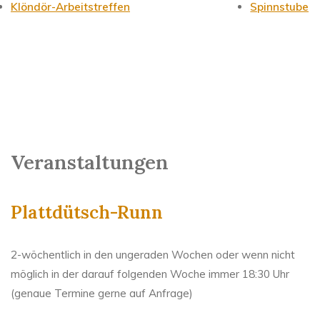
Klöndör-Arbeitstreffen
Spinnstube
Veranstaltungen
Plattdütsch-Runn
2-wöchentlich in den ungeraden Wochen oder wenn nicht
möglich in der darauf folgenden Woche immer 18:30 Uhr
(genaue Termine gerne auf Anfrage)