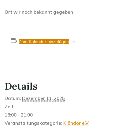
Ort wir noch bekannt gegeben
Zum Kalender hinzufügen
Details
Datum:
Dezember 11, 2025
Zeit:
18:00 - 21:00
Veranstaltungskategorie:
Klöndör e.V.