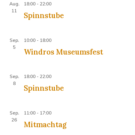
Aug.
18:00
-
22:00
11
Spinnstube
Sep.
10:00
-
18:00
5
Windros Museumsfest
Sep.
18:00
-
22:00
8
Spinnstube
Sep.
11:00
-
17:00
26
Mitmachtag