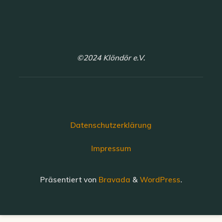
©2024 Klöndör e.V.
Datenschutzerklärung
Impressum
Präsentiert von
Bravada
&
WordPress
.