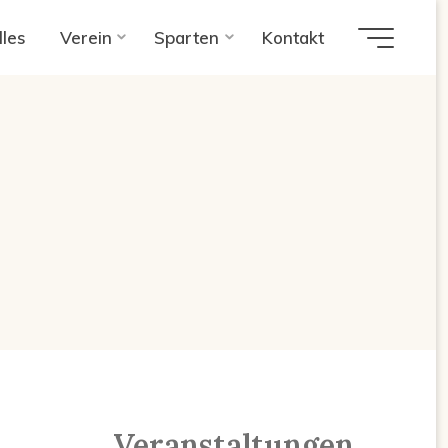
lles
Verein
Sparten
Kontakt
Veranstaltungen