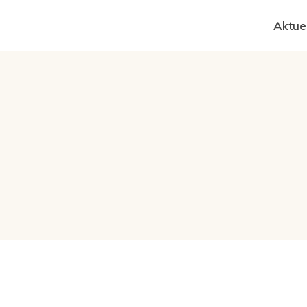
Aktue