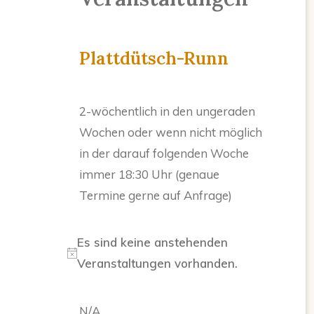
Plattdütsch-Runn
2-wöchentlich in den ungeraden
Wochen oder wenn nicht möglich
in der darauf folgenden Woche
immer 18:30 Uhr (genaue
Termine gerne auf Anfrage)
Es sind keine anstehenden
Hinweis
Veranstaltungen vorhanden.
N/A